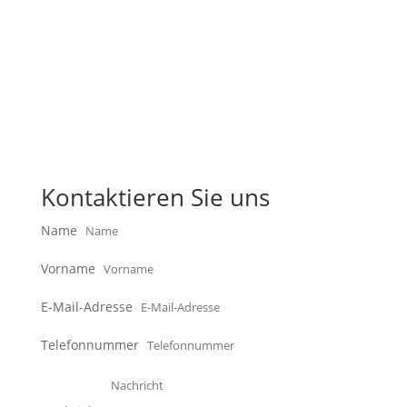
Kontaktieren Sie uns
Name
Vorname
E-Mail-Adresse
Telefonnummer