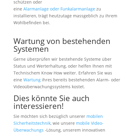
schützen oder
eine
Alarmanlage oder Funkalarmanlage
zu
installieren, trägt heutzutage massgeblich zu ihrem
Wohlbefinden bei.
Wartung von bestehenden
Systemen
Gerne überprüfen wir bestehende Systeme über
Status und Werterhaltung, oder helfen Ihnen mit
Technischem Know How weiter. Erfahren Sie was
eine
Wartung
ihres bereits bestehenden Alarm- oder
Videoüberwachungssystems kostet.
Dies könnte Sie auch
interessieren!
Sie möchten sich bezüglich unserer
mobilen
Sicherheitstechnik
, wie unsere
mobile Video-
Überwachungs
-Lösung, unserem innovativen