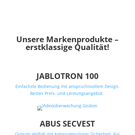
Unsere Markenprodukte –
erstklassige Qualität!
JABLOTRON 100
Einfachste Bedienung mit anspruchsvollem Design.
Bestes Preis- und Leistungsangebot.
ABUS SECVEST
Grösste Vielfalt mit kompromissloser Sicherheit. Für