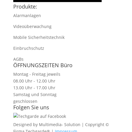
Produkte:
Alarmanlagen
Videoüberwachung
Mobile Sicherheitstechnik
Einbruchschutz
AGBs
ÖFFNUNGSZEITEN Büro
Montag - Freitag jeweils
08.00 Uhr - 12.00 Uhr
13.00 Uhr - 17.00 Uhr
Samstag und Sonntag
geschlossen
Folgen Sie uns
Designed by Multimedia- Solution | Copyright ©
Firma Techgarde® |
Impressum