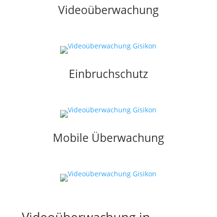
Videoüberwachung
Einbruchschutz
Mobile Überwachung