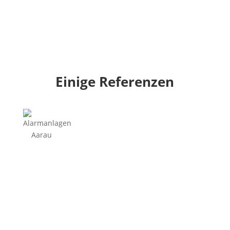
Einige Referenzen