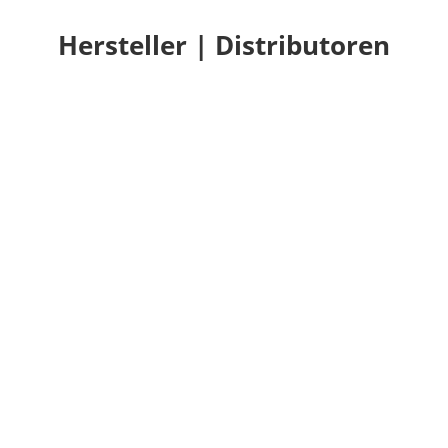
Hersteller | Distributoren