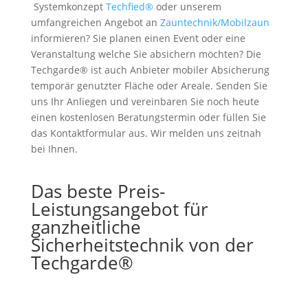
Systemkonzept
Techfied®
oder unserem
umfangreichen Angebot an
Zauntechnik/Mobilzaun
informieren? Sie planen einen Event oder eine
Veranstaltung welche Sie absichern möchten? Die
Techgarde® ist auch Anbieter mobiler Absicherung
temporär genutzter Fläche oder Areale. Senden Sie
uns Ihr Anliegen und vereinbaren Sie noch heute
einen kostenlosen Beratungstermin oder füllen Sie
das Kontaktformular aus. Wir melden uns zeitnah
bei Ihnen.
Das beste Preis-
Leistungsangebot für
ganzheitliche
Sicherheitstechnik von der
Techgarde®