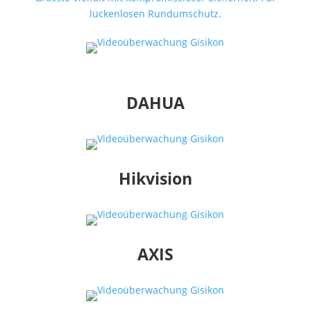
lückenlosen Rundumschutz.
DAHUA
Hikvision
AXIS