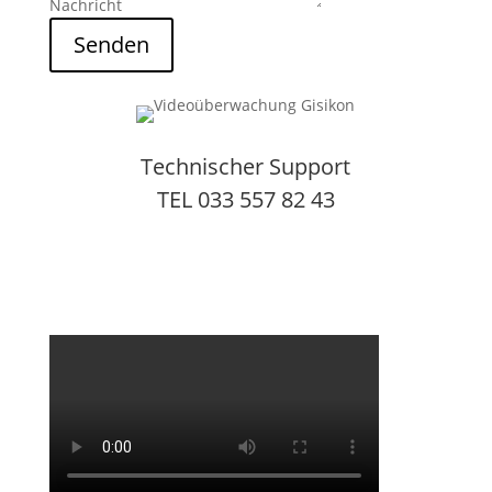
Nachricht
Senden
Technischer Support
TEL 033 557 82 43