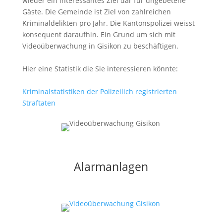
wieder ein interessantes Ziel dar für ungebetene
Gäste. Die Gemeinde ist Ziel von zahlreichen
Kriminaldelikten pro Jahr. Die Kantonspolizei weisst
konsequent daraufhin. Ein Grund um sich mit
Videoüberwachung in Gisikon zu beschäftigen.
Hier eine Statistik die Sie interessieren könnte:
Kriminalstatistiken der Polizeilich registrierten
Straftaten
Alarmanlagen