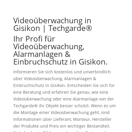
Videoüberwachung in
Gisikon | Techgarde®
Ihr Profi für
Videoüberwachung,
Alarmanlagen &
Einbruchschutz in Gisikon.
Informieren Sie sich kostenlos und unverbindlich
über Videoüberwachung, Alarmanlagen &
Einbruchschutz in Gisikon. Entscheiden Sie sich für
eine Beratung und erfahren Sie genau, wie eine
Videoüberwachung oder eine Alarmanlage von der
Techgarde® ihr Objekt besser schützt. Wenn es um
die Montage einer Videoüberwachung geht, sind
Informationen über Lieferant, Monteur, Hersteller
der Produkte und Preis ein wichtiger Bestandteil.