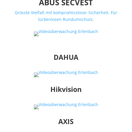
ABUS SECVEST
Grösste Vielfalt mit kompromissloser Sicherheit. Für
lückenlosen Rundumschutz.
DAHUA
Hikvision
AXIS