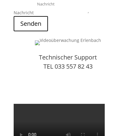
Nachricht
Senden
Technischer Support
TEL 033 557 82 43