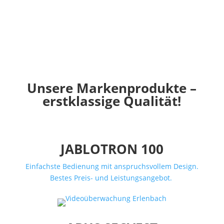
Unsere Markenprodukte –
erstklassige Qualität!
JABLOTRON 100
Einfachste Bedienung mit anspruchsvollem Design.
Bestes Preis- und Leistungsangebot.