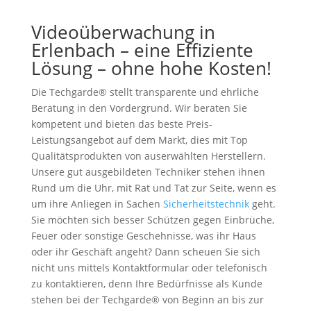
Videoüberwachung in
Erlenbach – eine Effiziente
Lösung – ohne hohe Kosten!
Die Techgarde® stellt transparente und ehrliche
Beratung in den Vordergrund. Wir beraten Sie
kompetent und bieten das beste Preis-
Leistungsangebot auf dem Markt, dies mit Top
Qualitätsprodukten von auserwählten Herstellern.
Unsere gut ausgebildeten Techniker stehen ihnen
Rund um die Uhr, mit Rat und Tat zur Seite, wenn es
um ihre Anliegen in Sachen
Sicherheitstechnik
geht.
Sie möchten sich besser Schützen gegen Einbrüche,
Feuer oder sonstige Geschehnisse, was ihr Haus
oder ihr Geschäft angeht? Dann scheuen Sie sich
nicht uns mittels Kontaktformular oder telefonisch
zu kontaktieren, denn Ihre Bedürfnisse als Kunde
stehen bei der Techgarde® von Beginn an bis zur