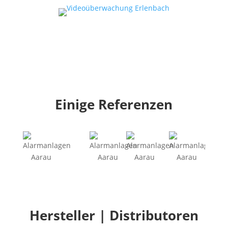
Einige Referenzen
Hersteller | Distributoren