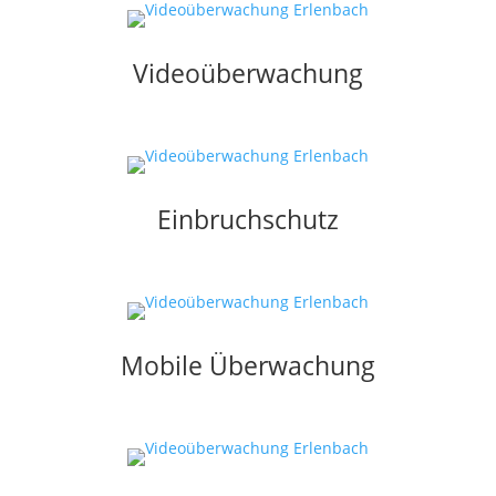
Videoüberwachung
Einbruchschutz
Mobile Überwachung