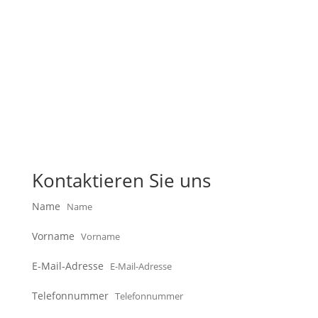
Kontaktieren Sie uns
Name
Vorname
E-Mail-Adresse
Telefonnummer