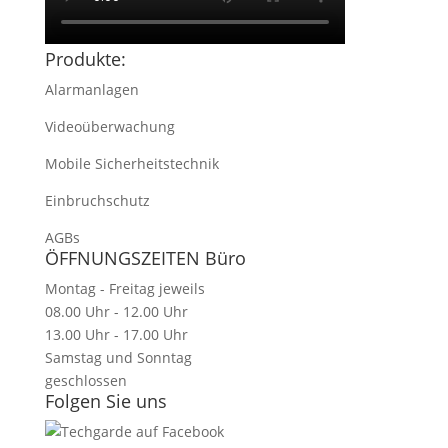
Produkte:
Alarmanlagen
Videoüberwachung
Mobile Sicherheitstechnik
Einbruchschutz
AGBs
ÖFFNUNGSZEITEN Büro
Montag - Freitag jeweils
08.00 Uhr - 12.00 Uhr
13.00 Uhr - 17.00 Uhr
Samstag und Sonntag
geschlossen
Folgen Sie uns