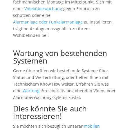
fachmännischen Montage im Mittelpunkt. Sich mit
einer
Videoüberwachung
gegen Einbruch zu
schützen oder eine
Alarmanlage oder Funkalarmanlage
zu installieren,
trägt heutzutage massgeblich zu ihrem
Wohlbefinden bei.
Wartung von bestehenden
Systemen
Gerne überprüfen wir bestehende Systeme über
Status und Werterhaltung, oder helfen Ihnen mit
Technischem Know How weiter. Erfahren Sie was
eine
Wartung
ihres bereits bestehenden Video- oder
Alarmüberwachungssytems kostet.
Dies könnte Sie auch
interessieren!
Sie möchten sich bezüglich unserer
mobilen