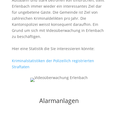
Autobahn und stark betroffen von Einbrüchen, stellt
Erlenbach immer wieder ein interessantes Ziel dar
für ungebetene Gäste. Die Gemeinde ist Ziel von
zahlreichen Kriminaldelikten pro Jahr. Die
Kantonspolizei weisst konsequent daraufhin. Ein
Grund um sich mit Videoüberwachung in Erlenbach
zu beschäftigen.
Hier eine Statistik die Sie interessieren könnte:
Kriminalstatistiken der Polizeilich registrierten
Straftaten
Alarmanlagen