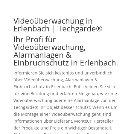
Videoüberwachung in
Erlenbach | Techgarde®
Ihr Profi für
Videoüberwachung,
Alarmanlagen &
Einbruchschutz in Erlenbach.
Informieren Sie sich kostenlos und unverbindlich
über Videoüberwachung, Alarmanlagen &
Einbruchschutz in Erlenbach. Entscheiden Sie sich
für eine Beratung und erfahren Sie genau, wie eine
Videoüberwachung oder eine Alarmanlage von der
Techgarde® ihr Objekt besser schützt. Wenn es um
die Montage einer Videoüberwachung geht, sind
Informationen über Lieferant, Monteur, Hersteller
der Produkte und Preis ein wichtiger Bestandteil.