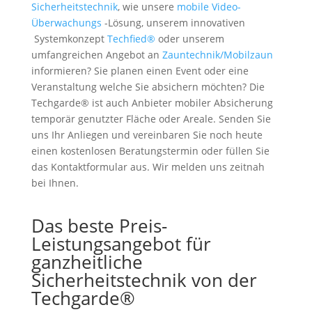
Sicherheitstechnik
, wie unsere
mobile Video-
Überwachungs
-Lösung, unserem innovativen
Systemkonzept
Techfied®
oder unserem
umfangreichen Angebot an
Zauntechnik/Mobilzaun
informieren? Sie planen einen Event oder eine
Veranstaltung welche Sie absichern möchten? Die
Techgarde® ist auch Anbieter mobiler Absicherung
temporär genutzter Fläche oder Areale. Senden Sie
uns Ihr Anliegen und vereinbaren Sie noch heute
einen kostenlosen Beratungstermin oder füllen Sie
das Kontaktformular aus. Wir melden uns zeitnah
bei Ihnen.
Das beste Preis-
Leistungsangebot für
ganzheitliche
Sicherheitstechnik von der
Techgarde®