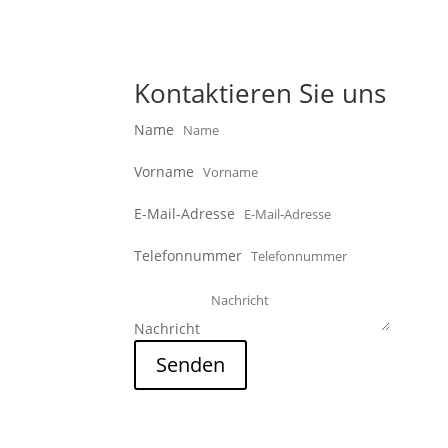
Kontaktieren Sie uns
Name
Vorname
E-Mail-Adresse
Telefonnummer
Nachricht
Senden