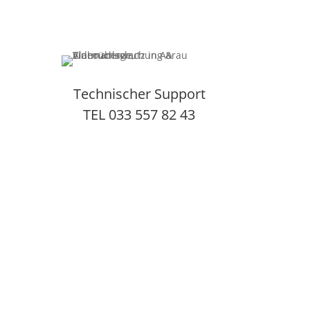
Technischer Support
TEL 033 557 82 43