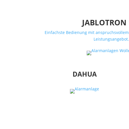
JABLOTRON 
Einfachste Bedienung mit anspruchsvollem 
Leistungsangebot
DAHUA