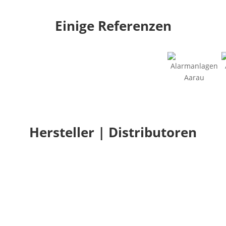
Einige Referenzen
Hersteller | Distributoren