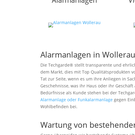
Alarmanlagen
V
Alarmanlagen in Wollerau
Die Techgarde® stellt transparente und ehrli
dem Markt, dies mit Top Qualitätsprodukten v
Tat zur Seite, wenn es um ihre Anliegen in Sa
Geschehnisse, was ihr Haus oder ihr Geschäft 
Bedürfnisse als Kunde stehen bei der Techgar
Alarmanlage oder Funkalarmanlage
gegen Ein
Wohlbefinden bei.
Wartung von bestehende