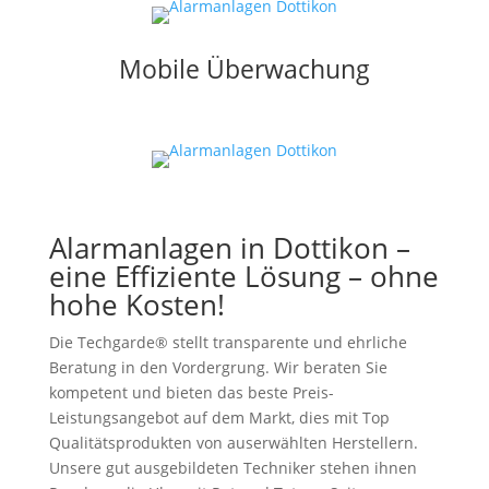
Mobile Überwachung
Alarmanlagen in Dottikon –
eine Effiziente Lösung – ohne
hohe Kosten!
Die Techgarde® stellt transparente und ehrliche
Beratung in den Vordergrung. Wir beraten Sie
kompetent und bieten das beste Preis-
Leistungsangebot auf dem Markt, dies mit Top
Qualitätsprodukten von auserwählten Herstellern.
Unsere gut ausgebildeten Techniker stehen ihnen