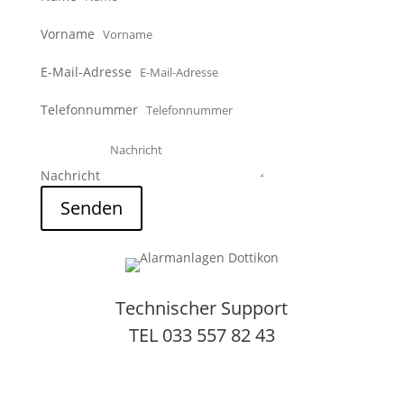
Vorname
E-Mail-Adresse
Telefonnummer
Nachricht
Senden
Technischer Support
TEL 033 557 82 43