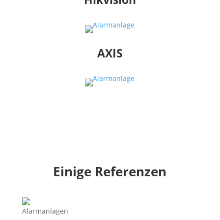
AXIS
Einige Referenzen