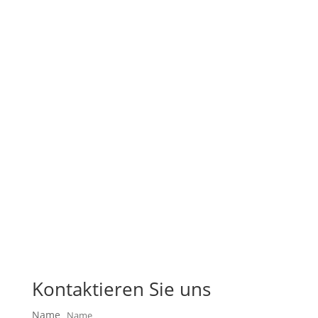
Kontaktieren Sie uns
Name