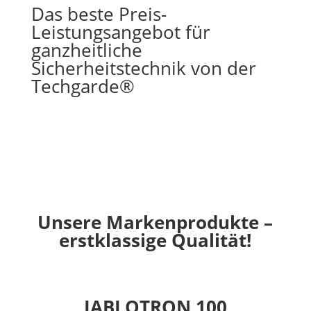
Das beste Preis-
Leistungsangebot für
ganzheitliche
Sicherheitstechnik von der
Techgarde®
Unsere Markenprodukte –
erstklassige Qualität!
JABLOTRON 100