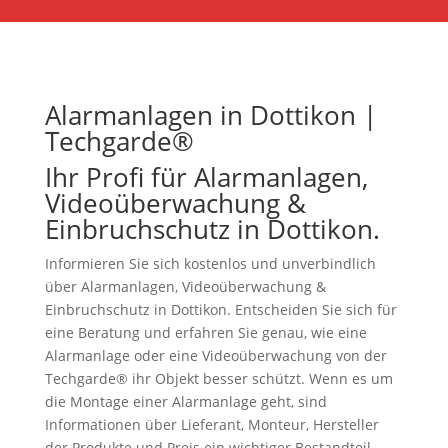
Alarmanlagen in Dottikon |
Techgarde®
Ihr Profi für Alarmanlagen,
Videoüberwachung &
Einbruchschutz in Dottikon.
Informieren Sie sich kostenlos und unverbindlich
über Alarmanlagen, Videoüberwachung &
Einbruchschutz in Dottikon. Entscheiden Sie sich für
eine Beratung und erfahren Sie genau, wie eine
Alarmanlage oder eine Videoüberwachung von der
Techgarde® ihr Objekt besser schützt. Wenn es um
die Montage einer Alarmanlage geht, sind
Informationen über Lieferant, Monteur, Hersteller
der Produkte und Preis ein wichtiger Bestandteil.