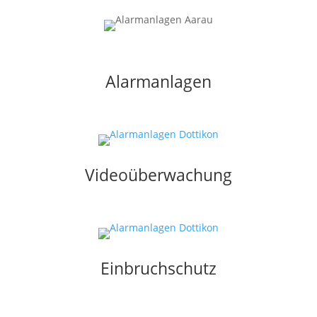
Alarmanlagen
Videoüberwachung
Einbruchschutz