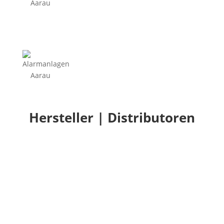
Hersteller | Distributoren