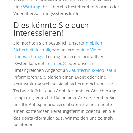
eine
Wartung
ihres bereits bestehenden Alarm- oder
Videoüberwachungssytems kostet.
Dies könnte Sie auch
interessieren!
Sie möchten sich bezüglich unserer
mobilen
Sicherheitstechnik
, wie unsere
mobile Video-
Überwachungs
-Lösung, unserem innovativen
Systemkonzept
Techfied®
oder unserem
umfangreichen Angebot an
Zauntechnik/Mobilzaun
informieren? Sie planen einen Event oder eine
Veranstaltung welche Sie absichern möchten? Die
Techgarde® ist auch Anbieter mobiler Absicherung
temporär genutzter Fläche oder Areale. Senden Sie
uns Ihr Anliegen und vereinbaren Sie noch heute
einen kostenlosen Beratungstermin oder füllen Sie
das Kontaktformular aus. Wir melden uns zeitnah
bei Ihnen.