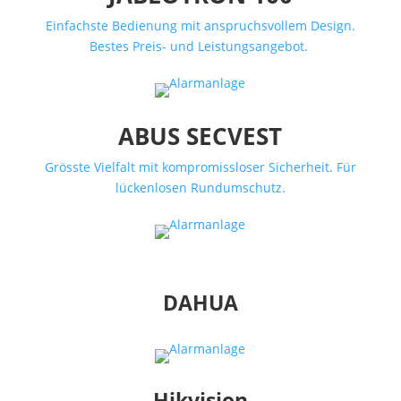
Einfachste Bedienung mit anspruchsvollem Design.
Bestes Preis- und Leistungsangebot.
ABUS SECVEST
Grösste Vielfalt mit kompromissloser Sicherheit. Für
lückenlosen Rundumschutz.
DAHUA
Hikvision