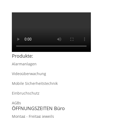
Produkte:
Alarmanlagen
Videoüberwachung
Mobile Sicherheitstechnik
Einbruchschutz
AGBs
ÖFFNUNGSZEITEN Büro
Montag - Freitag jeweils