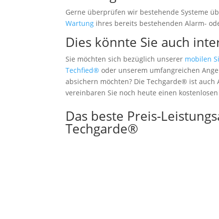
Gerne überprüfen wir bestehende Systeme übe
Wartung
ihres bereits bestehenden Alarm- od
Dies könnte Sie auch inte
Sie möchten sich bezüglich unserer
mobilen S
Techfied®
oder unserem umfangreichen Ange
absichern möchten? Die Techgarde® ist auch A
vereinbaren Sie noch heute einen kostenlosen
Das beste Preis-Leistungs
Techgarde®