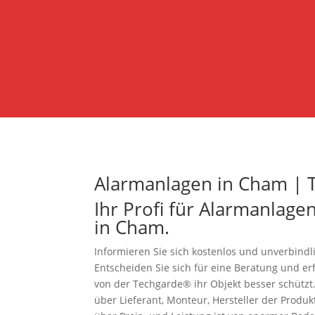
Alarmanlagen in Cham |
Ihr Profi für Alarmanlag
in Cham.
Informieren Sie sich kostenlos und unverbin
Entscheiden Sie sich für eine Beratung und e
von der Techgarde® ihr Objekt besser schützt
über Lieferant, Monteur, Hersteller der Produk