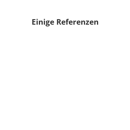
Einige Referenzen