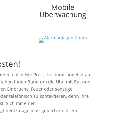
Mobile
Überwachung
osten!
ieten das beste Preis- Leistungsangebot auf
 stehen ihnen Rund um die Uhr, mit Rat und
gen Einbrüche, Feuer oder sonstige
der telefonisch zu kontaktieren, denn Ihre
. Sich mit einer
rägt heutzutage massgeblich zu ihrem