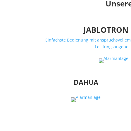
Unsere
JABLOTRON 
Einfachste Bedienung mit anspruchsvollem 
Leistungsangebot
DAHUA