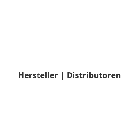
Hersteller | Distributoren