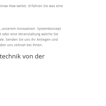
Know How weiter. Erfahren Sie was eine
, unserem innovativen Systemkonzept
t oder eine Veranstaltung welche Sie
le. Senden Sie uns Ihr Anliegen und
den uns zeitnah bei Ihnen.
stechnik von der