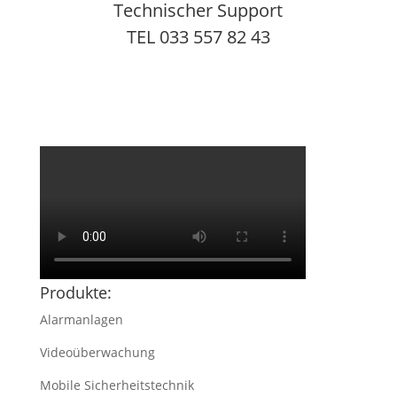
Technischer Support
TEL 033 557 82 43
Produkte:
Alarmanlagen
Videoüberwachung
Mobile Sicherheitstechnik