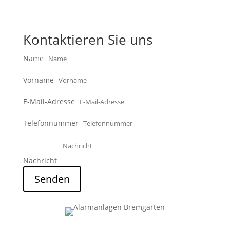
Kontaktieren Sie uns
Name
Vorname
E-Mail-Adresse
Telefonnummer
Nachricht
Senden