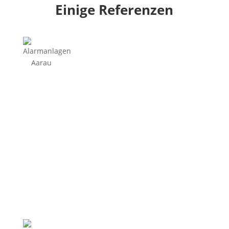
Einige Referenzen