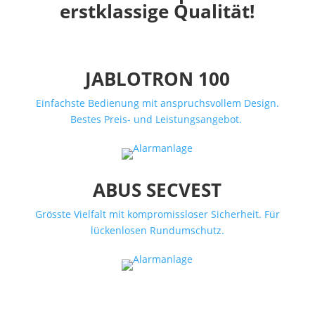
erstklassige Qualität!
JABLOTRON 100
Einfachste Bedienung mit anspruchsvollem Design.
Bestes Preis- und Leistungsangebot.
ABUS SECVEST
Grösste Vielfalt mit kompromissloser Sicherheit. Für
lückenlosen Rundumschutz.