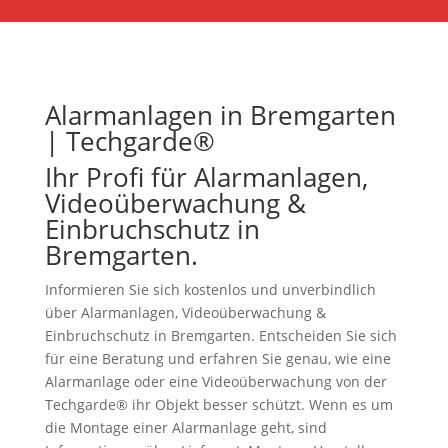
Alarmanlagen in Bremgarten
| Techgarde®
Ihr Profi für Alarmanlagen,
Videoüberwachung &
Einbruchschutz in
Bremgarten.
Informieren Sie sich kostenlos und unverbindlich
über Alarmanlagen, Videoüberwachung &
Einbruchschutz in Bremgarten. Entscheiden Sie sich
für eine Beratung und erfahren Sie genau, wie eine
Alarmanlage oder eine Videoüberwachung von der
Techgarde® ihr Objekt besser schützt. Wenn es um
die Montage einer Alarmanlage geht, sind