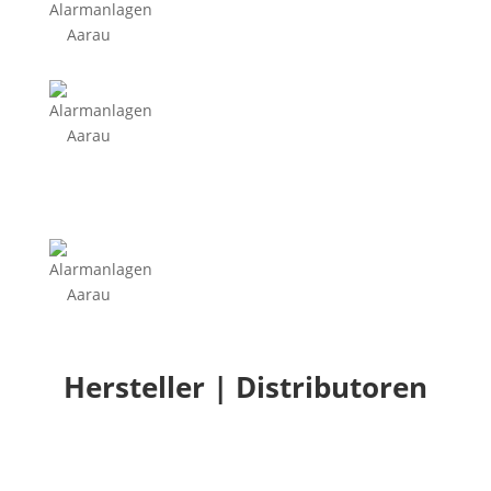
Hersteller | Distributoren