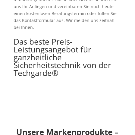
uns Ihr Anliegen und vereinbaren Sie noch heute
einen kostenlosen Beratungstermin oder füllen Sie
das Kontaktformular aus. Wir melden uns zeitnah
bei Ihnen.
Das beste Preis-
Leistungsangebot für
ganzheitliche
Sicherheitstechnik von der
Techgarde®
Unsere Markenprodukte –