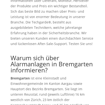
Informationen über Lieferant, Monteur, Hersteller
der Produkte und Preis ein wichtiger Bestandteil.
Sich das beste Bild zu machen über Preis- und
Leistung ist von enormer Bedeutung in unserer
Branche. Die Techgarde®, besteht aus
ausgebildeten Technikern, welche jahrelange
Erfahrung haben in der Sicherheitsbranche. Wir
bieten unseren Kunden einen durchdachten Service
und lückenlosen After-Sale-Support. Testen Sie uns!
Warum sich über
Alarmanlagen in Bremgarten
informieren?
Bremgarten
ist eine Kleinstadt und
Einwohnergemeinde im Kanton Aargau sowie
Hauptort des Bezirks Bremgarten. Sie liegt im
unteren Reusstal, rund (jeweils Luftlinie) 16 km
westlich von Zürich, 23 km östlich der