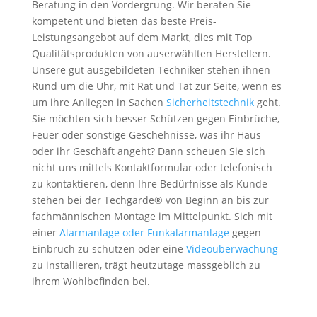
Beratung in den Vordergrung. Wir beraten Sie
kompetent und bieten das beste Preis-
Leistungsangebot auf dem Markt, dies mit Top
Qualitätsprodukten von auserwählten Herstellern.
Unsere gut ausgebildeten Techniker stehen ihnen
Rund um die Uhr, mit Rat und Tat zur Seite, wenn es
um ihre Anliegen in Sachen
Sicherheitstechnik
geht.
Sie möchten sich besser Schützen gegen Einbrüche,
Feuer oder sonstige Geschehnisse, was ihr Haus
oder ihr Geschäft angeht? Dann scheuen Sie sich
nicht uns mittels Kontaktformular oder telefonisch
zu kontaktieren, denn Ihre Bedürfnisse als Kunde
stehen bei der Techgarde® von Beginn an bis zur
fachmännischen Montage im Mittelpunkt. Sich mit
einer
Alarmanlage oder Funkalarmanlage
gegen
Einbruch zu schützen oder eine
Videoüberwachung
zu installieren, trägt heutzutage massgeblich zu
ihrem Wohlbefinden bei.