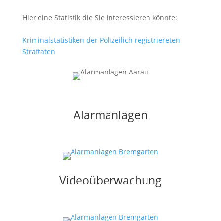
Hier eine Statistik die Sie interessieren könnte:
Kriminalstatistiken der Polizeilich registriereten
Straftaten
Alarmanlagen
Videoüberwachung