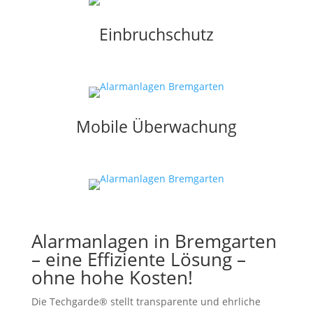
Einbruchschutz
Mobile Überwachung
Alarmanlagen in Bremgarten
– eine Effiziente Lösung –
ohne hohe Kosten!
Die Techgarde® stellt transparente und ehrliche