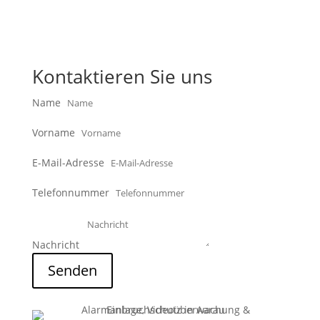
Kontaktieren Sie uns
Name
Vorname
E-Mail-Adresse
Telefonnummer
Nachricht
Senden