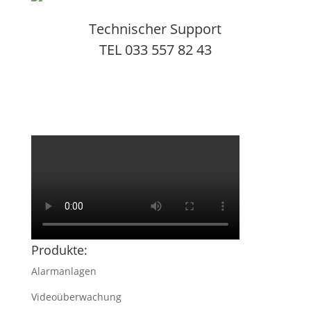
Technischer Support
TEL 033 557 82 43
Produkte:
Alarmanlagen
Videoüberwachung