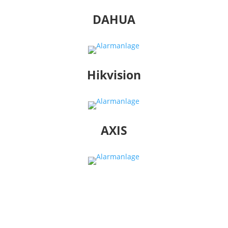
DAHUA
Hikvision
AXIS