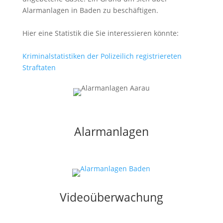
Alarmanlagen in Baden zu beschäftigen.
Hier eine Statistik die Sie interessieren könnte:
Kriminalstatistiken der Polizeilich registriereten
Straftaten
Alarmanlagen
Videoüberwachung