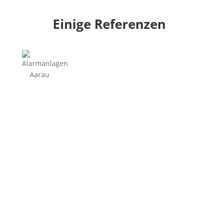
Einige Referenzen