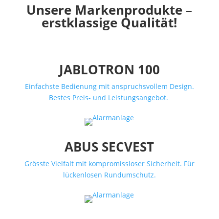
Unsere Markenprodukte –
erstklassige Qualität!
JABLOTRON 100
Einfachste Bedienung mit anspruchsvollem Design.
Bestes Preis- und Leistungsangebot.
ABUS SECVEST
Grösste Vielfalt mit kompromissloser Sicherheit. Für
lückenlosen Rundumschutz.