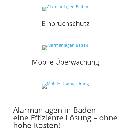
Einbruchschutz
Mobile Überwachung
Alarmanlagen in Baden –
eine Effiziente Lösung – ohne
hohe Kosten!