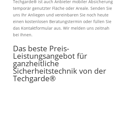
Techgarde® ist auch Anbieter mobiler Absicherung
temporär genutzter Fläche oder Areale. Senden Sie
uns Ihr Anliegen und vereinbaren Sie noch heute
einen kostenlosen Beratungstermin oder füllen Sie
das Kontaktformular aus. Wir melden uns zeitnah
bei Ihnen.
Das beste Preis-
Leistungsangebot für
ganzheitliche
Sicherheitstechnik von der
Techgarde®