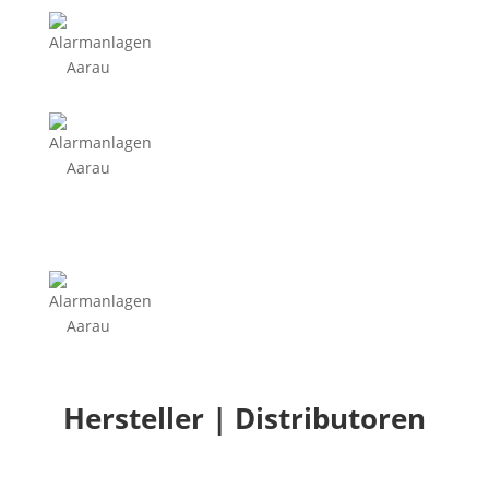
Hersteller | Distributoren