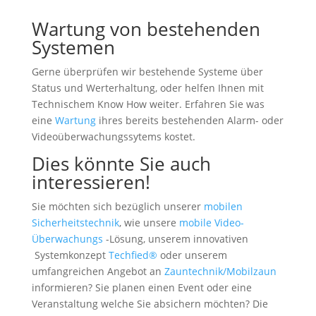
Wartung von bestehenden
Systemen
Gerne überprüfen wir bestehende Systeme über
Status und Werterhaltung, oder helfen Ihnen mit
Technischem Know How weiter. Erfahren Sie was
eine
Wartung
ihres bereits bestehenden Alarm- oder
Videoüberwachungssytems kostet.
Dies könnte Sie auch
interessieren!
Sie möchten sich bezüglich unserer
mobilen
Sicherheitstechnik
, wie unsere
mobile Video-
Überwachungs
-Lösung, unserem innovativen
Systemkonzept
Techfied®
oder unserem
umfangreichen Angebot an
Zauntechnik/Mobilzaun
informieren? Sie planen einen Event oder eine
Veranstaltung welche Sie absichern möchten? Die