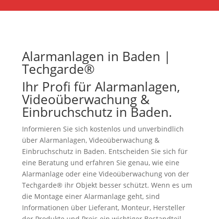
Alarmanlagen in Baden |
Techgarde®
Ihr Profi für Alarmanlagen,
Videoüberwachung &
Einbruchschutz in Baden.
Informieren Sie sich kostenlos und unverbindlich
über Alarmanlagen, Videoüberwachung &
Einbruchschutz in Baden. Entscheiden Sie sich für
eine Beratung und erfahren Sie genau, wie eine
Alarmanlage oder eine Videoüberwachung von der
Techgarde® ihr Objekt besser schützt. Wenn es um
die Montage einer Alarmanlage geht, sind
Informationen über Lieferant, Monteur, Hersteller
der Produkte und Preis ein wichtiger Bestandteil.