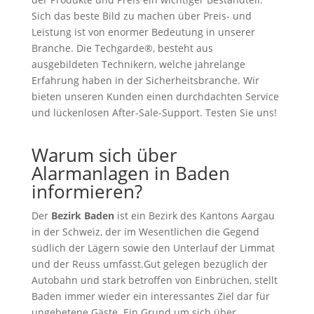
Sich das beste Bild zu machen über Preis- und
Leistung ist von enormer Bedeutung in unserer
Branche. Die Techgarde®, besteht aus
ausgebildeten Technikern, welche jahrelange
Erfahrung haben in der Sicherheitsbranche. Wir
bieten unseren Kunden einen durchdachten Service
und lückenlosen After-Sale-Support. Testen Sie uns!
Warum sich über
Alarmanlagen in Baden
informieren?
Der
Bezirk Baden
ist ein Bezirk des Kantons Aargau
in der Schweiz, der im Wesentlichen die Gegend
südlich der Lägern sowie den Unterlauf der Limmat
und der Reuss umfasst.Gut gelegen bezüglich der
Autobahn und stark betroffen von Einbrüchen, stellt
Baden immer wieder ein interessantes Ziel dar für
ungebetene Gäste. Ein Grund um sich über