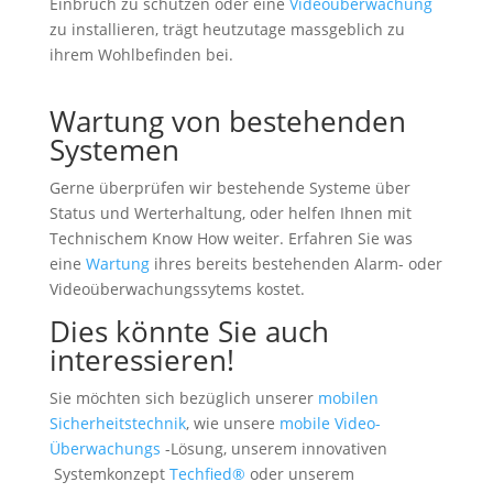
Einbruch zu schützen oder eine
Videoüberwachung
zu installieren, trägt heutzutage massgeblich zu
ihrem Wohlbefinden bei.
Wartung von bestehenden
Systemen
Gerne überprüfen wir bestehende Systeme über
Status und Werterhaltung, oder helfen Ihnen mit
Technischem Know How weiter. Erfahren Sie was
eine
Wartung
ihres bereits bestehenden Alarm- oder
Videoüberwachungssytems kostet.
Dies könnte Sie auch
interessieren!
Sie möchten sich bezüglich unserer
mobilen
Sicherheitstechnik
, wie unsere
mobile Video-
Überwachungs
-Lösung, unserem innovativen
Systemkonzept
Techfied®
oder unserem