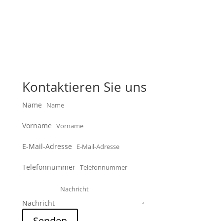
Kontaktieren Sie uns
Name
Vorname
E-Mail-Adresse
Telefonnummer
Nachricht
Senden