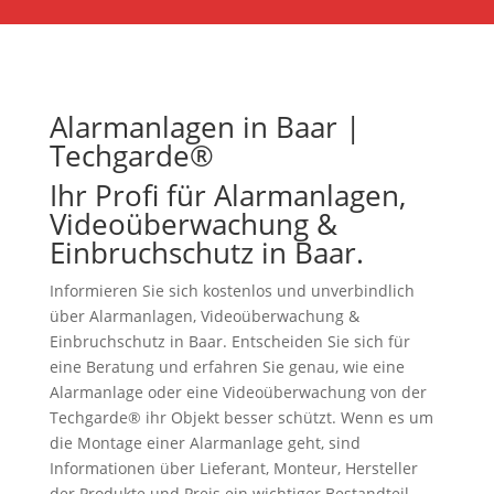
Alarmanlagen in Baar |
Techgarde®
Ihr Profi für Alarmanlagen,
Videoüberwachung &
Einbruchschutz in Baar.
Informieren Sie sich kostenlos und unverbindlich
über Alarmanlagen, Videoüberwachung &
Einbruchschutz in Baar. Entscheiden Sie sich für
eine Beratung und erfahren Sie genau, wie eine
Alarmanlage oder eine Videoüberwachung von der
Techgarde® ihr Objekt besser schützt. Wenn es um
die Montage einer Alarmanlage geht, sind
Informationen über Lieferant, Monteur, Hersteller
der Produkte und Preis ein wichtiger Bestandteil.