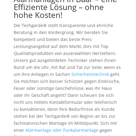
Effiziente Lösung – ohne
hohe Kosten!
Die Techgarde® stellt transparente und ehrliche
Beratung in den Vordergrung. Wir beraten Sie
kompetent und bieten das beste Preis-
Leistungsangebot auf dem Markt, dies mit Top
Qualitätsprodukten von auserwählten Herstellern.
Unsere gut ausgebildeten Techniker stehen ihnen
Rund um die Uhr, mit Rat und Tat zur Seite, wenn es
um ihre Anliegen in Sachen
Sicherheitstechnik
geht.
Sie möchten sich besser Schützen gegen Einbrüche,
Feuer oder sonstige Geschehnisse, was ihr Haus
oder ihr Geschäft angeht? Dann scheuen Sie sich
nicht uns mittels Kontaktformular oder telefonisch
zu kontaktieren, denn Ihre Bedürfnisse als Kunde
stehen bei der Techgarde® von Beginn an bis zur
fachmännischen Montage im Mittelpunkt. Sich mit
einer
Alarmanlage oder Funkalarmanlage
gegen