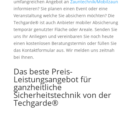
umfangreichen Angebot an
Zauntechnik/Mobilzaun
informieren? Sie planen einen Event oder eine
Veranstaltung welche Sie absichern möchten? Die
Techgarde® ist auch Anbieter mobiler Absicherung
temporär genutzter Fläche oder Areale. Senden Sie
uns Ihr Anliegen und vereinbaren Sie noch heute
einen kostenlosen Beratungstermin oder füllen Sie
das Kontaktformular aus. Wir melden uns zeitnah
bei Ihnen.
Das beste Preis-
Leistungsangebot für
ganzheitliche
Sicherheitstechnik von der
Techgarde®