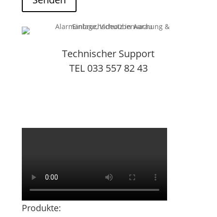
Technischer Support
TEL 033 557 82 43
Produkte: