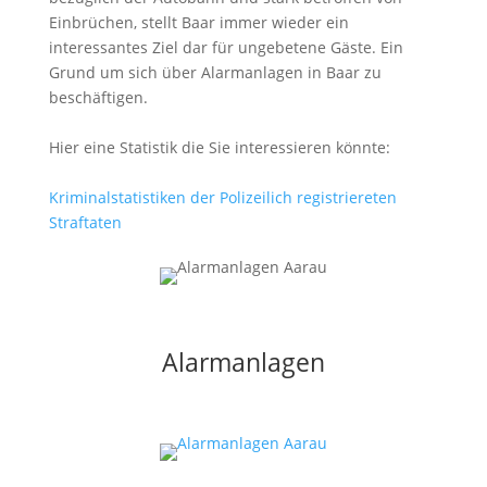
Einbrüchen, stellt Baar immer wieder ein
interessantes Ziel dar für ungebetene Gäste. Ein
Grund um sich über Alarmanlagen in Baar zu
beschäftigen.
Hier eine Statistik die Sie interessieren könnte:
Kriminalstatistiken der Polizeilich registriereten
Straftaten
Alarmanlagen