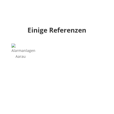
Einige Referenzen