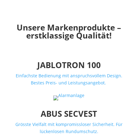
Unsere Markenprodukte –
erstklassige Qualität!
JABLOTRON 100
Einfachste Bedienung mit anspruchsvollem Design.
Bestes Preis- und Leistungsangebot.
ABUS SECVEST
Grösste Vielfalt mit kompromissloser Sicherheit. Für
lückenlosen Rundumschutz.